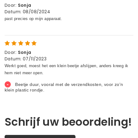
Door
:
Sonja
Datum
:
08/08/2024
Door
:
Sonja
Datum
:
07/11/2023
Schrijf uw beoordeling!