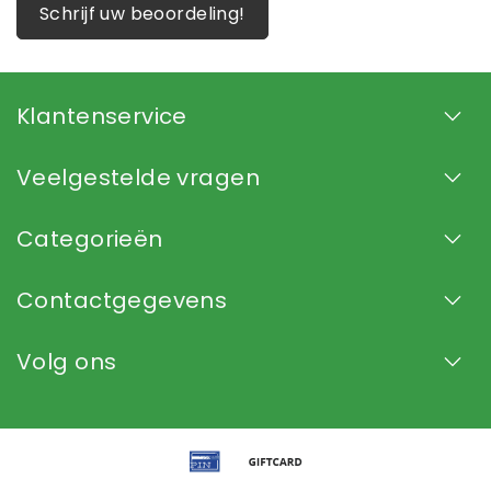
Schrijf uw beoordeling!
Klantenservice
Veelgestelde vragen
Categorieën
Contactgegevens
Volg ons