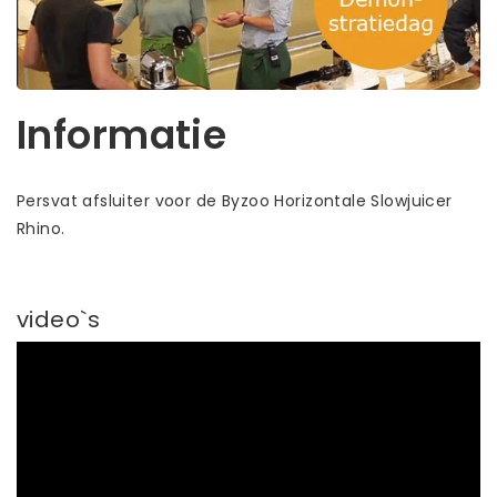
Informatie
Persvat afsluiter voor de Byzoo Horizontale Slowjuicer
Rhino.
video`s