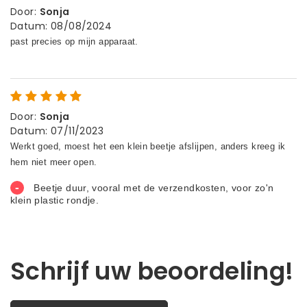
Door
:
Sonja
Datum
:
08/08/2024
Door
:
Sonja
Datum
:
07/11/2023
Schrijf uw beoordeling!