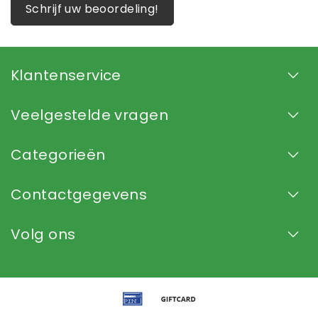
Schrijf uw beoordeling!
Klantenservice
Veelgestelde vragen
Categorieën
Contactgegevens
Volg ons