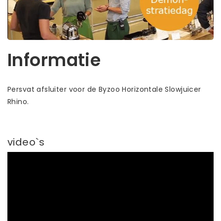
Informatie
Persvat afsluiter voor de Byzoo Horizontale Slowjuicer
Rhino.
video`s