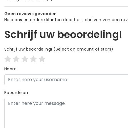
Geen reviews gevonden
Help ons en andere klanten door het schrijven van een re
Schrijf uw beoordeling!
Schrijf uw beoordeling!
(Select an amount of stars)
Naam
Beoordelen