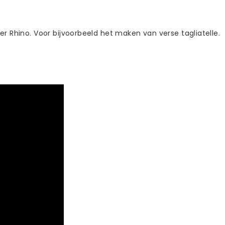
r Rhino. Voor bijvoorbeeld het maken van verse tagliatelle.