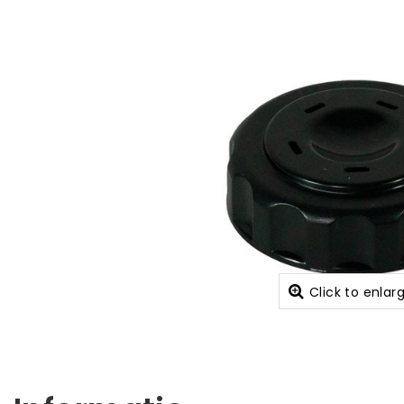
Click to enlar