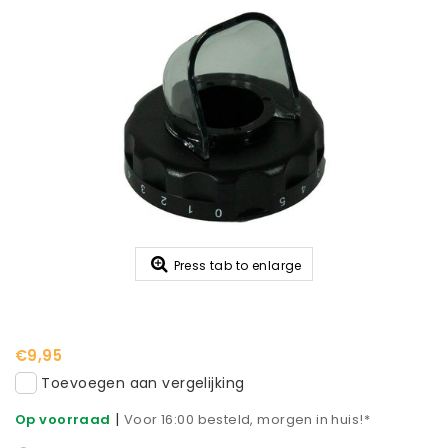
Press tab to enlarge
€9,95
Toevoegen aan vergelijking
|
Op voorraad
Voor 16:00 besteld, morgen in huis!*