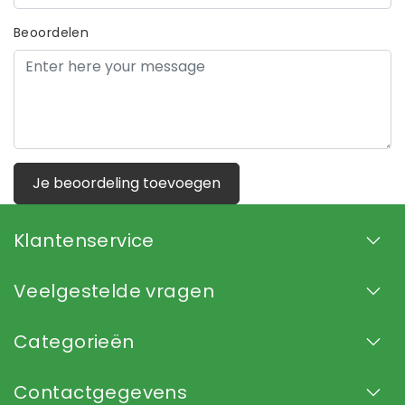
Beoordelen
Je beoordeling toevoegen
Klantenservice
Veelgestelde vragen
Categorieën
Contactgegevens