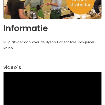
Informatie
Pulp afvoer dop voor de Byzoo Horizontale Slowjuicer
Rhino.
video`s