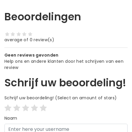
Beoordelingen
average of 0 review(s)
Geen reviews gevonden
Help ons en andere klanten door het schrijven van een
review
Schrijf uw beoordeling!
Schrijf uw beoordeling!
(Select an amount of stars)
Naam