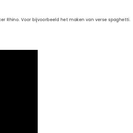
er Rhino. Voor bijvoorbeeld het maken van verse spaghetti.