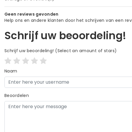
Geen reviews gevonden
Help ons en andere klanten door het schrijven van een re
Schrijf uw beoordeling!
Schrijf uw beoordeling!
(Select an amount of stars)
Naam
Beoordelen