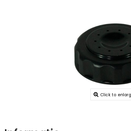
Click to enlar