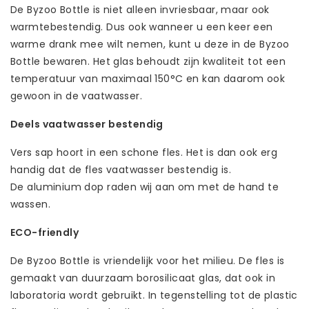
De Byzoo Bottle is niet alleen invriesbaar, maar ook
warmtebestendig. Dus ook wanneer u een keer een
warme drank mee wilt nemen, kunt u deze in de Byzoo
Bottle bewaren. Het glas behoudt zijn kwaliteit tot een
temperatuur van maximaal 150°C en kan daarom ook
gewoon in de vaatwasser.
Deels vaatwasser bestendig
Vers sap hoort in een schone fles. Het is dan ook erg
handig dat de fles vaatwasser bestendig is.
De aluminium dop raden wij aan om met de hand te
wassen.
ECO-friendly
De Byzoo Bottle is vriendelijk voor het milieu. De fles is
gemaakt van duurzaam borosilicaat glas, dat ook in
laboratoria wordt gebruikt. In tegenstelling tot de plastic