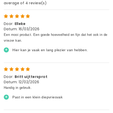
average of 4 review(s)
Door
:
Elleke
Datum
:
16/03/2026
Door
:
Britt uijttersprot
Datum
:
12/02/2026