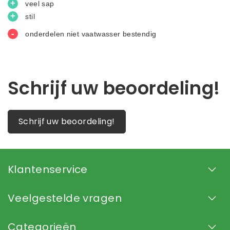
Schrijf uw beoordeling!
Schrijf uw beoordeling!
Klantenservice
Veelgestelde vragen
Categorieën