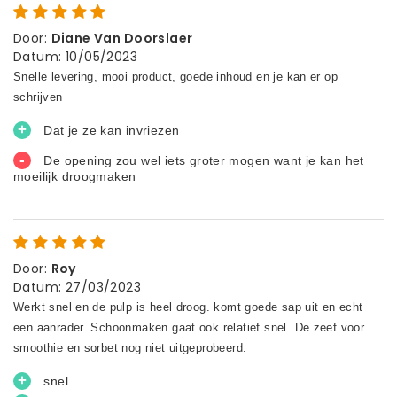
Door
:
Diane Van Doorslaer
Datum
:
10/05/2023
Door
:
Roy
Datum
:
27/03/2023