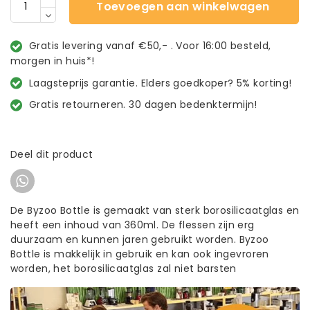
Toevoegen aan winkelwagen
Gratis levering vanaf €50,- . Voor 16:00 besteld,
morgen in huis*!
Laagsteprijs garantie. Elders goedkoper? 5% korting!
Gratis retourneren. 30 dagen bedenktermijn!
Deel dit product
De Byzoo Bottle is gemaakt van sterk borosilicaatglas en
heeft een inhoud van 360ml. De flessen zijn erg
duurzaam en kunnen jaren gebruikt worden. Byzoo
Bottle is makkelijk in gebruik en kan ook ingevroren
worden, het borosilicaatglas zal niet barsten