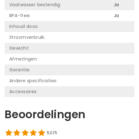
Vaatwasser bestendig:
Ja
BPA-free:
Ja
Inhoud doos:
Stroomverbruik:
Gewicht:
Afmetingen:
Garantie:
Andere specificaties:
Accessoires:
Beoordelingen
5,0/5