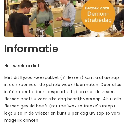
Informatie
Het weekpakket
Met dit Byzoo weekpakket (7 flessen) kunt u al uw sap
in één keer voor de gehele week klaarmaken. Door alles
in één keer te doen bespaart u tijd en met de zeven
flessen heeft u voor elke dag heerlijk vers sap. Als u alle
flessen gevuld heeft (tot the 'Max to freeze' streep)
legt u ze in de vriezer en kunt u per dag uw sap zo vers
mogelijk drinken.