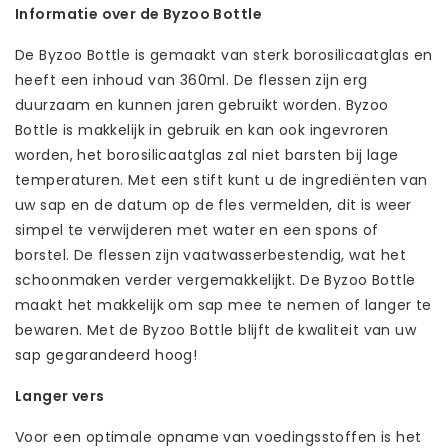
Informatie over de Byzoo Bottle
De Byzoo Bottle is gemaakt van sterk borosilicaatglas en
heeft een inhoud van 360ml. De flessen zijn erg
duurzaam en kunnen jaren gebruikt worden. Byzoo
Bottle is makkelijk in gebruik en kan ook ingevroren
worden, het borosilicaatglas zal niet barsten bij lage
temperaturen. Met een stift kunt u de ingrediënten van
uw sap en de datum op de fles vermelden, dit is weer
simpel te verwijderen met water en een spons of
borstel. De flessen zijn vaatwasserbestendig, wat het
schoonmaken verder vergemakkelijkt. De Byzoo Bottle
maakt het makkelijk om sap mee te nemen of langer te
bewaren. Met de Byzoo Bottle blijft de kwaliteit van uw
sap gegarandeerd hoog!
Langer vers
Voor een optimale opname van voedingsstoffen is het