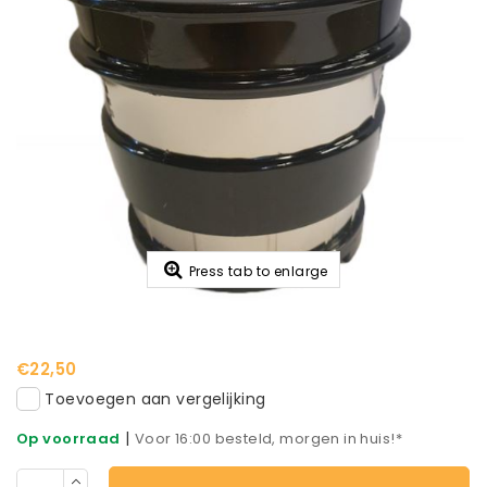
Press tab to enlarge
€22,50
Toevoegen aan vergelijking
|
Op voorraad
Voor 16:00 besteld, morgen in huis!*