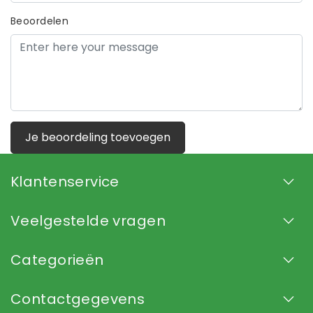
Beoordelen
Je beoordeling toevoegen
Klantenservice
Veelgestelde vragen
Categorieën
Contactgegevens