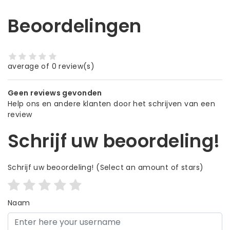
Beoordelingen
average of 0 review(s)
Geen reviews gevonden
Help ons en andere klanten door het schrijven van een
review
Schrijf uw beoordeling!
Schrijf uw beoordeling!
(Select an amount of stars)
Naam