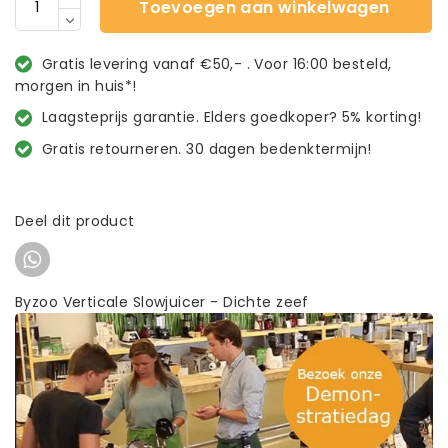
Toevoegen aan winkelwagen
Gratis levering vanaf €50,- . Voor 16:00 besteld,
morgen in huis*!
Laagsteprijs garantie. Elders goedkoper? 5% korting!
Gratis retourneren. 30 dagen bedenktermijn!
Deel dit product
Byzoo Verticale Slowjuicer - Dichte zeef