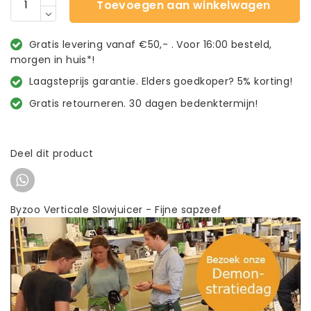
Toevoegen aan winkelwagen
Gratis levering vanaf €50,- . Voor 16:00 besteld,
morgen in huis*!
Laagsteprijs garantie. Elders goedkoper? 5% korting!
Gratis retourneren. 30 dagen bedenktermijn!
Deel dit product
Byzoo Verticale Slowjuicer - Fijne sapzeef