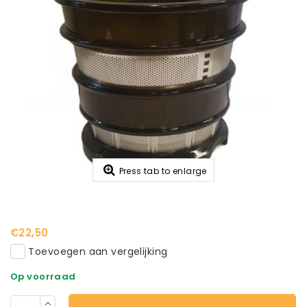
Press tab to enlarge
€22,50
Toevoegen aan vergelijking
Op voorraad