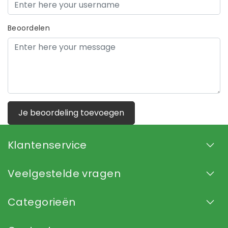
Beoordelen
Je beoordeling toevoegen
Klantenservice
Veelgestelde vragen
Categorieën