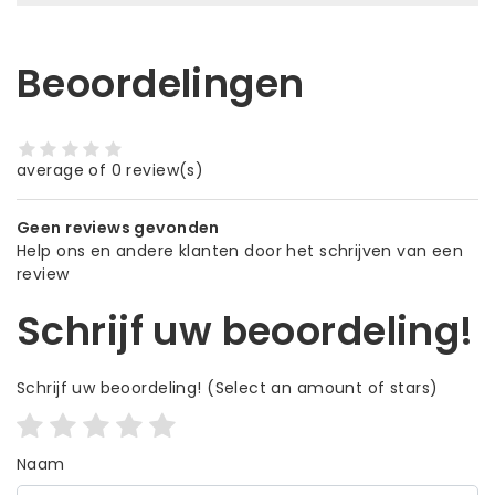
Beoordelingen
average of 0 review(s)
Geen reviews gevonden
Help ons en andere klanten door het schrijven van een
review
Schrijf uw beoordeling!
Schrijf uw beoordeling!
(Select an amount of stars)
Naam