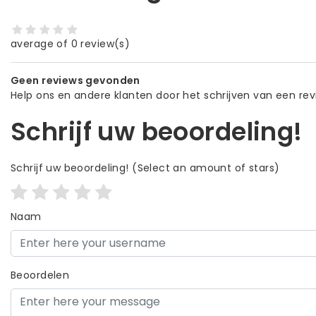
average of 0 review(s)
Geen reviews gevonden
Help ons en andere klanten door het schrijven van een re
Schrijf uw beoordeling!
Schrijf uw beoordeling!
(Select an amount of stars)
Naam
Beoordelen