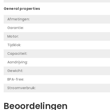
General properties
Afmetingen:
Garantie:
Motor:
Tijdklok:
Capaciteit:
Aandrijving:
Gewicht:
BPA-free:
Stroomverbruik:
Beoordelingen