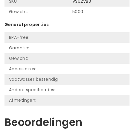
SKU:
VS02VB3
Gewicht:
5000
General properties
BPA-free:
Garantie:
Gewicht:
Accessoires:
Vaatwasser bestendig:
Andere specificaties:
Afmetingen:
Beoordelingen