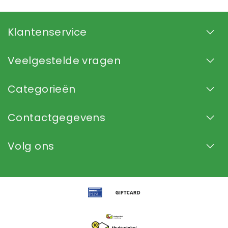
Klantenservice
Veelgestelde vragen
Categorieën
Contactgegevens
Volg ons