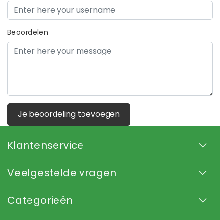
Beoordelen
Je beoordeling toevoegen
Klantenservice
Veelgestelde vragen
Categorieën