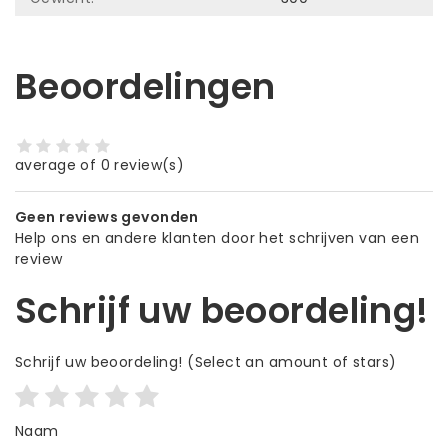
Beoordelingen
average of 0 review(s)
Geen reviews gevonden
Help ons en andere klanten door het schrijven van een
review
Schrijf uw beoordeling!
Schrijf uw beoordeling!
(Select an amount of stars)
Naam