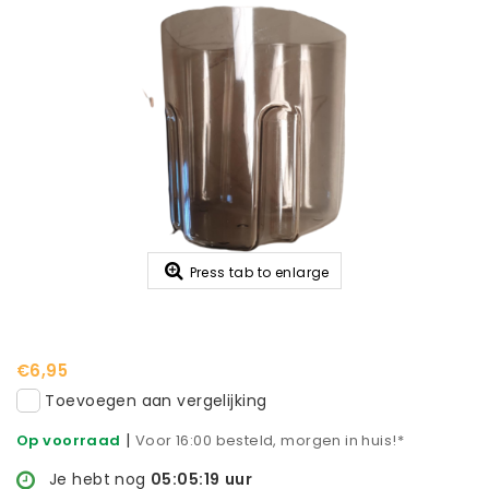
Press tab to enlarge
€6,95
Toevoegen aan vergelijking
|
Op voorraad
Voor 16:00 besteld, morgen in huis!*
Je hebt nog
05:05:19
uur