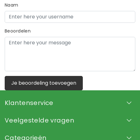
Naam
Beoordelen
Je beoordeling toevoegen
Klantenservice
Veelgestelde vragen
Categorieën