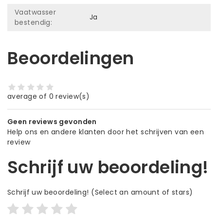
Vaatwasser
Ja
bestendig:
Beoordelingen
average of 0 review(s)
Geen reviews gevonden
Help ons en andere klanten door het schrijven van een
review
Schrijf uw beoordeling!
Schrijf uw beoordeling!
(Select an amount of stars)