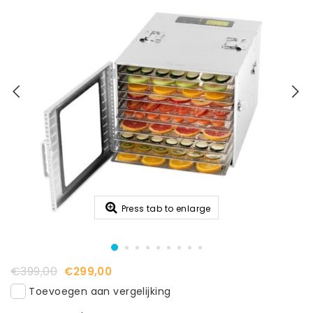
Press tab to enlarge
€399,00
€299,00
Toevoegen aan vergelijking