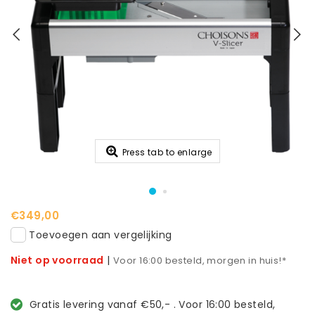
Press tab to enlarge
€349,00
Toevoegen aan vergelijking
Niet op voorraad
|
Voor 16:00 besteld, morgen in huis!*
Gratis levering vanaf €50,- . Voor 16:00 besteld,