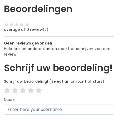
Beoordelingen
average of 0 review(s)
Geen reviews gevonden
Help ons en andere klanten door het schrijven van een
review
Schrijf uw beoordeling!
Schrijf uw beoordeling!
(Select an amount of stars)
Naam