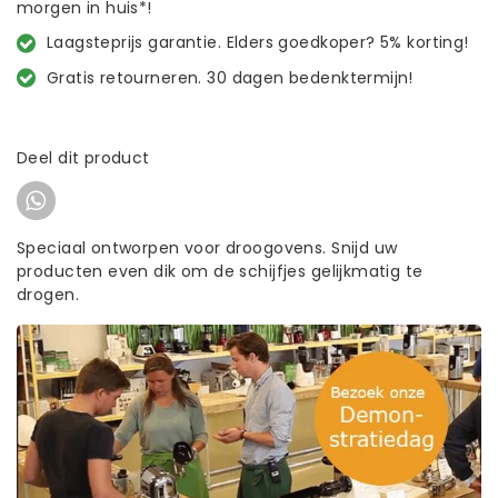
morgen in huis*!
Laagsteprijs garantie. Elders goedkoper? 5% korting!
Gratis retourneren. 30 dagen bedenktermijn!
Deel dit product
Speciaal ontworpen voor droogovens. Snijd uw
producten even dik om de schijfjes gelijkmatig te
drogen.