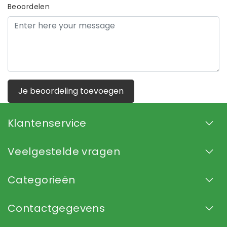
Beoordelen
Je beoordeling toevoegen
Klantenservice
Veelgestelde vragen
Categorieën
Contactgegevens