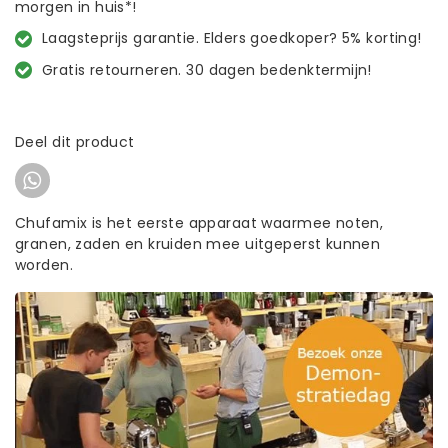
morgen in huis*!
Laagsteprijs garantie. Elders goedkoper? 5% korting!
Gratis retourneren. 30 dagen bedenktermijn!
Deel dit product
Chufamix is het eerste apparaat waarmee noten,
granen, zaden en kruiden mee uitgeperst kunnen
worden.