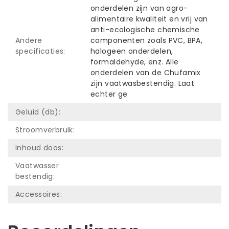
onderdelen zijn van agro-
alimentaire kwaliteit en vrij van
anti-ecologische chemische
Andere
componenten zoals PVC, BPA,
specificaties:
halogeen onderdelen,
formaldehyde, enz. Alle
onderdelen van de Chufamix
zijn vaatwasbestendig. Laat
echter ge
Geluid (db):
Stroomverbruik:
Inhoud doos:
Vaatwasser
bestendig:
Accessoires: