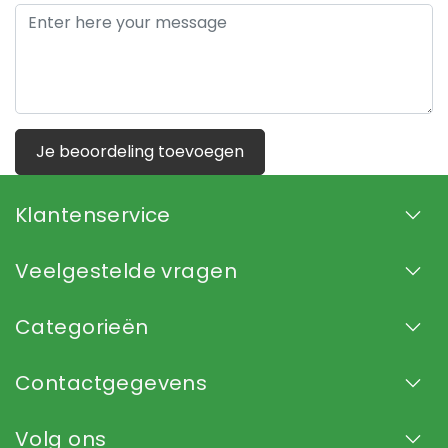
Je beoordeling toevoegen
Klantenservice
Veelgestelde vragen
Categorieën
Contactgegevens
Volg ons