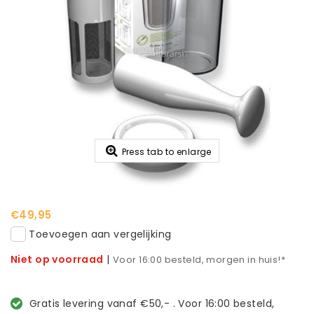
Press tab to enlarge
€49,95
Toevoegen aan vergelijking
Niet op voorraad
|
Voor 16:00 besteld, morgen in huis!*
Gratis levering vanaf €50,- . Voor 16:00 besteld,