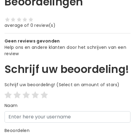
Beoordelingen
average of 0 review(s)
Geen reviews gevonden
Help ons en andere klanten door het schrijven van een
review
Schrijf uw beoordeling!
Schrijf uw beoordeling!
(Select an amount of stars)
Naam
Beoordelen