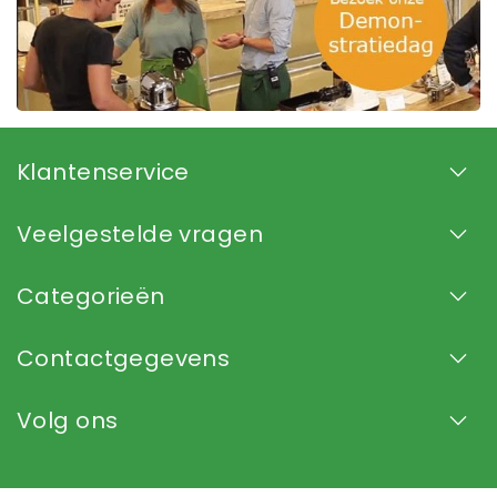
Klantenservice
Veelgestelde vragen
Categorieën
Contactgegevens
Volg ons