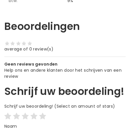
btw:
9%
Beoordelingen
average of 0 review(s)
Geen reviews gevonden
Help ons en andere klanten door het schrijven van een
review
Schrijf uw beoordeling!
Schrijf uw beoordeling!
(Select an amount of stars)
Naam