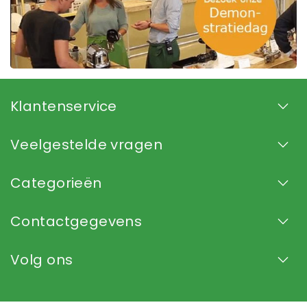
Klantenservice
Veelgestelde vragen
Categorieën
Contactgegevens
Volg ons