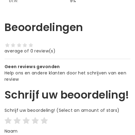
btw:
9%
Beoordelingen
average of 0 review(s)
Geen reviews gevonden
Help ons en andere klanten door het schrijven van een
review
Schrijf uw beoordeling!
Schrijf uw beoordeling!
(Select an amount of stars)
Naam