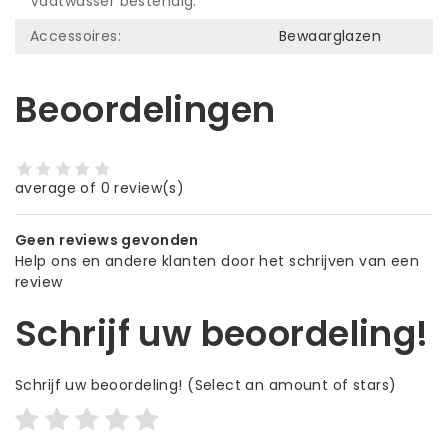
Vaatwasser bestendig:
Accessoires:
Bewaarglazen
Beoordelingen
average of 0 review(s)
Geen reviews gevonden
Help ons en andere klanten door het schrijven van een
review
Schrijf uw beoordeling!
Schrijf uw beoordeling!
(Select an amount of stars)