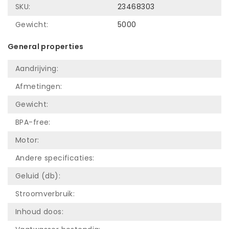
SKU:
23468303
Gewicht:
5000
General properties
Aandrijving:
Afmetingen:
Gewicht:
BPA-free:
Motor:
Andere specificaties:
Geluid (db):
Stroomverbruik:
Inhoud doos: