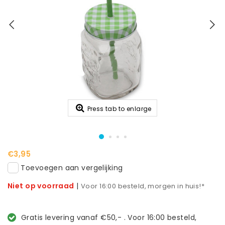
Press tab to enlarge
€3,95
Toevoegen aan vergelijking
Niet op voorraad
|
Voor 16:00 besteld, morgen in huis!*
Gratis levering vanaf €50,- . Voor 16:00 besteld,