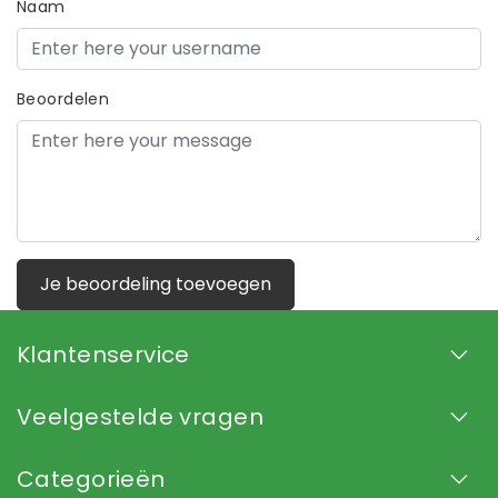
Naam
Beoordelen
Je beoordeling toevoegen
Klantenservice
Veelgestelde vragen
Categorieën