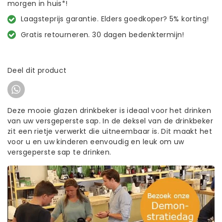
morgen in huis*!
Laagsteprijs garantie. Elders goedkoper? 5% korting!
Gratis retourneren. 30 dagen bedenktermijn!
Deel dit product
Deze mooie glazen drinkbeker is ideaal voor het drinken
van uw versgeperste sap. In de deksel van de drinkbeker
zit een rietje verwerkt die uitneembaar is. Dit maakt het
voor u en uw kinderen eenvoudig en leuk om uw
versgeperste sap te drinken.