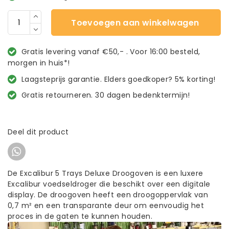
Toevoegen aan winkelwagen
Gratis levering vanaf €50,- . Voor 16:00 besteld,
morgen in huis*!
Laagsteprijs garantie. Elders goedkoper? 5% korting!
Gratis retourneren. 30 dagen bedenktermijn!
Deel dit product
De Excalibur 5 Trays Deluxe Droogoven is een luxere
Excalibur voedseldroger die beschikt over een digitale
display. De droogoven heeft een droogoppervlak van
0,7 m² en een transparante deur om eenvoudig het
proces in de gaten te kunnen houden.