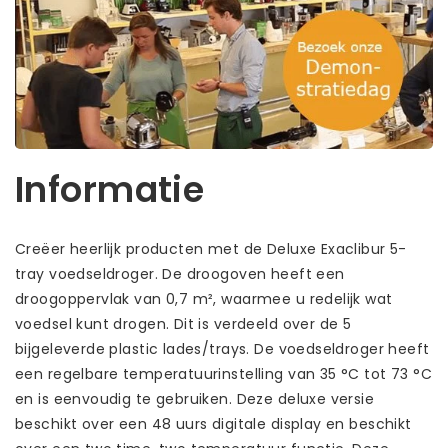
Informatie
Creëer heerlijk producten met de Deluxe Exaclibur 5-
tray voedseldroger. De droogoven heeft een
droogoppervlak van 0,7 m², waarmee u redelijk wat
voedsel kunt drogen. Dit is verdeeld over de 5
bijgeleverde plastic lades/trays. De voedseldroger heeft
een regelbare temperatuurinstelling van 35 °C tot 73 °C
en is eenvoudig te gebruiken. Deze deluxe versie
beschikt over een 48 uurs digitale display en beschikt