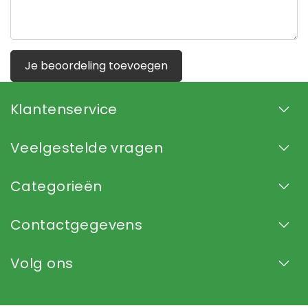
Je beoordeling toevoegen
Klantenservice
Veelgestelde vragen
Categorieën
Contactgegevens
Volg ons