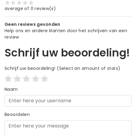
average of 0 review(s)
Geen reviews gevonden
Help ons en andere klanten door het schrijven van een
review
Schrijf uw beoordeling!
Schrijf uw beoordeling!
(Select an amount of stars)
Naam
Beoordelen