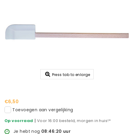
Press tab to enlarge
€6,50
Toevoegen aan vergelijking
|
Op voorraad
Voor 16:00 besteld, morgen in huis!*
Je hebt nog
08:46:20
uur