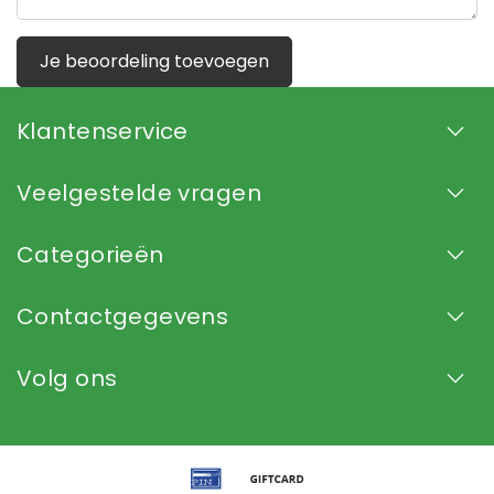
Je beoordeling toevoegen
Klantenservice
Veelgestelde vragen
Categorieën
Contactgegevens
Volg ons