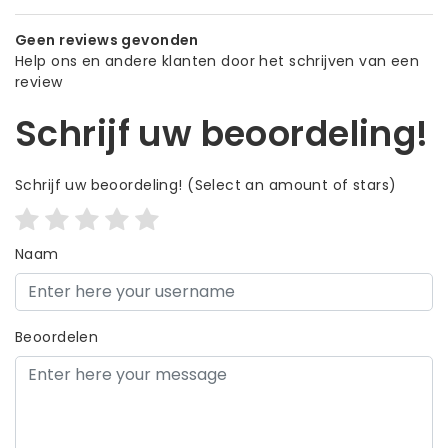
Geen reviews gevonden
Help ons en andere klanten door het schrijven van een
review
Schrijf uw beoordeling!
Schrijf uw beoordeling!
(Select an amount of stars)
Naam
Beoordelen