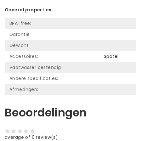
General properties
BPA-free:
Garantie:
Gewicht:
Accessoires:
Spatel
Vaatwasser bestendig:
Andere specificaties:
Afmetingen:
Beoordelingen
average of 0 review(s)