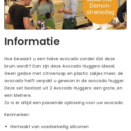
Informatie
Hoe bewaart u een halve avocado zonder dat deze
bruin wordt? Dan zijn deze Avocado Huggers ideaal.
Geen gedoe met citroensap en plastic zakjes meer, de
avocado helft verpakt u gewoon in de avocado hugger.
Deze set bestaat uit 2 Avocado Huggers: een grote, en
een kleinere.
Zo is er altijd een passende oplossing voor uw avocado.
Kenmerken:
Gemaakt van voedselveilig siliconen