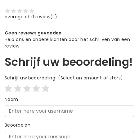
average of 0 review(s)
Geen reviews gevonden
Help ons en andere klanten door het schrijven van een
review
Schrijf uw beoordeling!
Schrijf uw beoordeling!
(Select an amount of stars)
Naam
Beoordelen