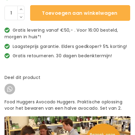
Toevoegen aan winkelwagen
Gratis levering vanaf €50,- . Voor 16:00 besteld,
morgen in huis*!
Laagsteprijs garantie. Elders goedkoper? 5% korting!
Gratis retourneren. 30 dagen bedenktermijn!
Deel dit product
Food Huggers Avocado Huggers. Praktische oplossing
voor het bewaren van een halve avocado. Set van 2.