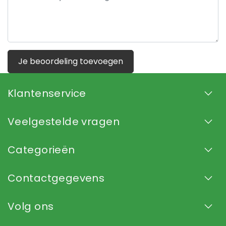
Je beoordeling toevoegen
Klantenservice
Veelgestelde vragen
Categorieën
Contactgegevens
Volg ons