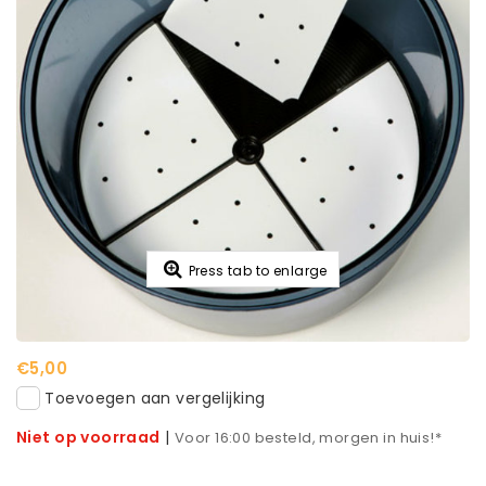
Press tab to enlarge
€5,00
Toevoegen aan vergelijking
Niet op voorraad
|
Voor 16:00 besteld, morgen in huis!*