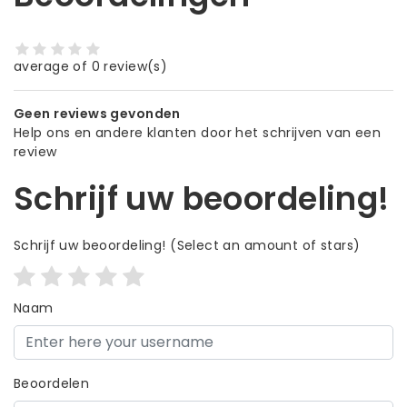
average of 0 review(s)
Geen reviews gevonden
Help ons en andere klanten door het schrijven van een
review
Schrijf uw beoordeling!
Schrijf uw beoordeling!
(Select an amount of stars)
Naam
Beoordelen