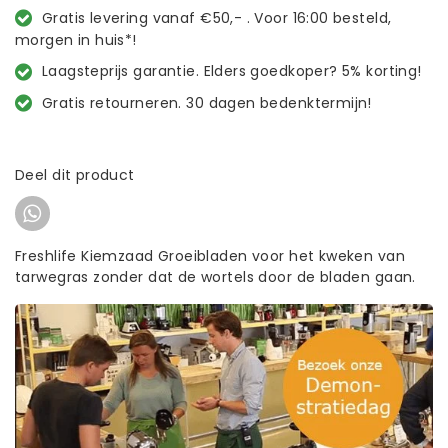
Gratis levering vanaf €50,- . Voor 16:00 besteld,
morgen in huis*!
Laagsteprijs garantie. Elders goedkoper? 5% korting!
Gratis retourneren. 30 dagen bedenktermijn!
Deel dit product
Freshlife Kiemzaad Groeibladen voor het kweken van
tarwegras zonder dat de wortels door de bladen gaan.