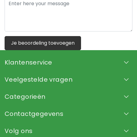
Je beoordeling toevoegen
Klantenservice
Veelgestelde vragen
Categorieën
Contactgegevens
Volg ons