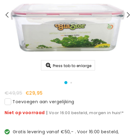
Press tab to enlarge
€49,95
€29,95
Toevoegen aan vergelijking
Niet op voorraad
|
Voor 16:00 besteld, morgen in huis!*
Gratis levering vanaf €50,- . Voor 16:00 besteld,