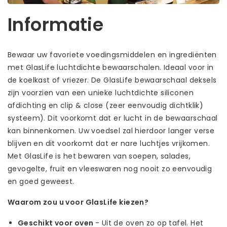
Informatie
Bewaar uw favoriete voedingsmiddelen en ingrediënten
met GlasLife luchtdichte bewaarschalen. Ideaal voor in
de koelkast of vriezer. De GlasLife bewaarschaal deksels
zijn voorzien van een unieke luchtdichte siliconen
afdichting en clip & close (zeer eenvoudig dichtklik)
systeem). Dit voorkomt dat er lucht in de bewaarschaal
kan binnenkomen. Uw voedsel zal hierdoor langer verse
blijven en dit voorkomt dat er nare luchtjes vrijkomen.
Met GlasLife is het bewaren van soepen, salades,
gevogelte, fruit en vleeswaren nog nooit zo eenvoudig
en goed geweest.
Waarom zou u voor GlasLife kiezen?
Geschikt voor oven
- Uit de oven zo op tafel. Het