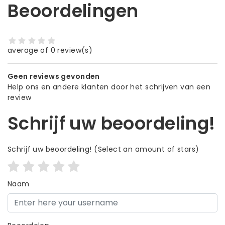
Beoordelingen
average of 0 review(s)
Geen reviews gevonden
Help ons en andere klanten door het schrijven van een
review
Schrijf uw beoordeling!
Schrijf uw beoordeling!
(Select an amount of stars)
Naam