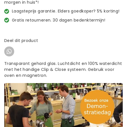
morgen in huis*!
Laagsteprijs garantie. Elders goedkoper? 5% korting!
Gratis retourneren. 30 dagen bedenktermijn!
Deel dit product
Transparant gehard glas. Luchtdicht en 100% waterdicht
met het handige Clip & Close systeem. Gebruik voor
oven en magnetron.