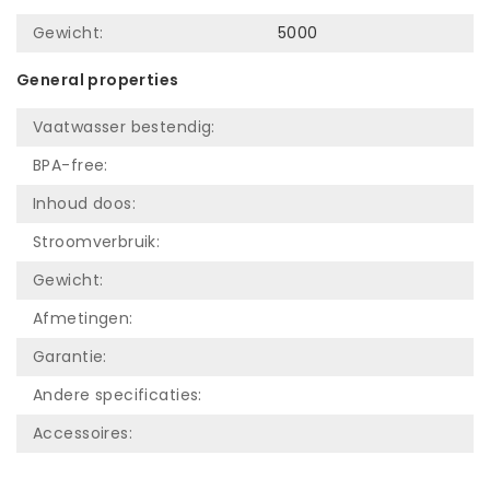
Gewicht:
5000
General properties
Vaatwasser bestendig:
BPA-free:
Inhoud doos:
Stroomverbruik:
Gewicht:
Afmetingen:
Garantie:
Andere specificaties:
Accessoires: