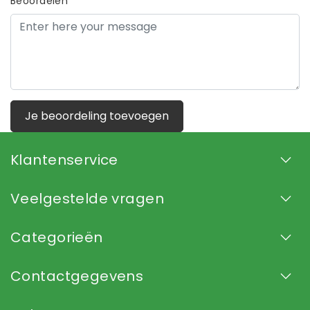
Beoordelen
Je beoordeling toevoegen
Klantenservice
Veelgestelde vragen
Categorieën
Contactgegevens