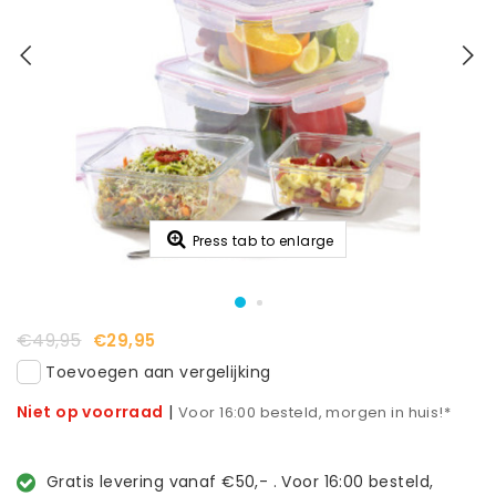
Press tab to enlarge
€49,95
€29,95
Toevoegen aan vergelijking
Niet op voorraad
|
Voor 16:00 besteld, morgen in huis!*
Gratis levering vanaf €50,- . Voor 16:00 besteld,