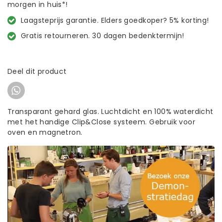
morgen in huis*!
Laagsteprijs garantie. Elders goedkoper? 5% korting!
Gratis retourneren. 30 dagen bedenktermijn!
Deel dit product
Transparant gehard glas. Luchtdicht en 100% waterdicht
met het handige Clip&Close systeem. Gebruik voor
oven en magnetron.