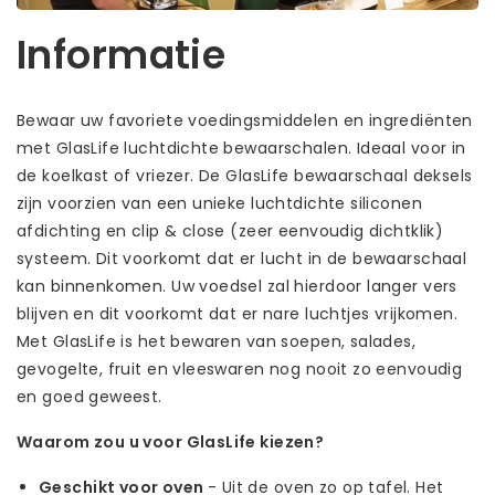
Informatie
Bewaar uw favoriete voedingsmiddelen en ingrediënten
met GlasLife luchtdichte bewaarschalen. Ideaal voor in
de koelkast of vriezer. De GlasLife bewaarschaal deksels
zijn voorzien van een unieke luchtdichte siliconen
afdichting en clip & close (zeer eenvoudig dichtklik)
systeem. Dit voorkomt dat er lucht in de bewaarschaal
kan binnenkomen. Uw voedsel zal hierdoor langer vers
blijven en dit voorkomt dat er nare luchtjes vrijkomen.
Met GlasLife is het bewaren van soepen, salades,
gevogelte, fruit en vleeswaren nog nooit zo eenvoudig
en goed geweest.
Waarom zou u voor GlasLife kiezen?
Geschikt voor oven
- Uit de oven zo op tafel. Het