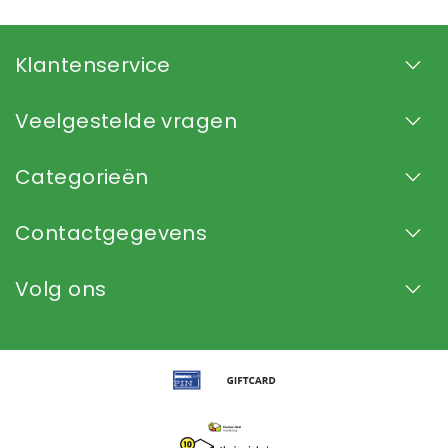
Klantenservice
Veelgestelde vragen
Categorieën
Contactgegevens
Volg ons