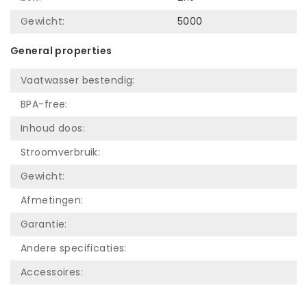
Gewicht:
5000
General properties
Vaatwasser bestendig:
BPA-free:
Inhoud doos:
Stroomverbruik:
Gewicht:
Afmetingen:
Garantie:
Andere specificaties:
Accessoires: