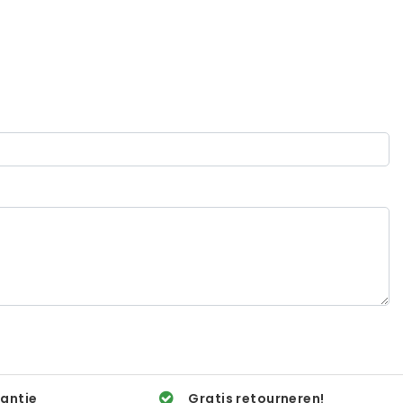
rantie
Gratis retourneren!