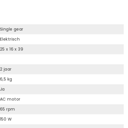
Single gear
Elektrisch
25 x 16 x 39
2 jaar
6,5 kg
Ja
AC motor
65 rpm
150 W