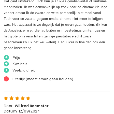
Door
:
Wilfred Beemster
Datum
:
12/09/2024