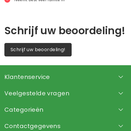
Schrijf uw beoordeling!
Schrijf uw beoordeling!
Klantenservice
Veelgestelde vragen
Categorieën
Contactgegevens