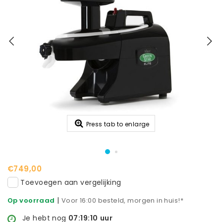
Press tab to enlarge
€749,00
Toevoegen aan vergelijking
|
Op voorraad
Voor 16:00 besteld, morgen in huis!*
Je hebt nog
07:19:10
uur