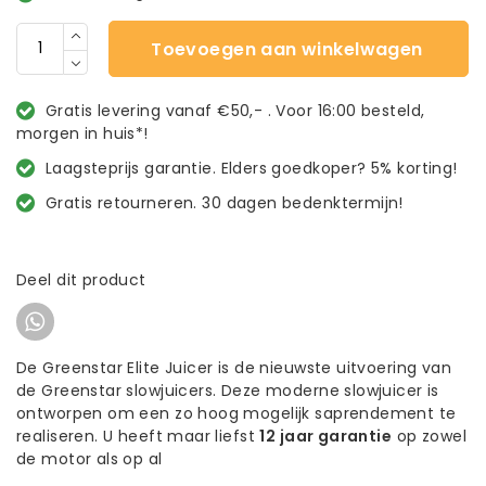
Toevoegen aan winkelwagen
Gratis levering vanaf €50,- . Voor 16:00 besteld,
morgen in huis*!
Laagsteprijs garantie. Elders goedkoper? 5% korting!
Gratis retourneren. 30 dagen bedenktermijn!
Deel dit product
De Greenstar Elite Juicer is de nieuwste uitvoering van
de Greenstar slowjuicers. Deze moderne slowjuicer is
ontworpen om een zo hoog mogelijk saprendement te
realiseren. U heeft maar liefst
12 jaar garantie
op zowel
de motor als op al