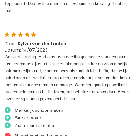
Door
:
Sylvia van der Linden
Datum
:
14/07/2023