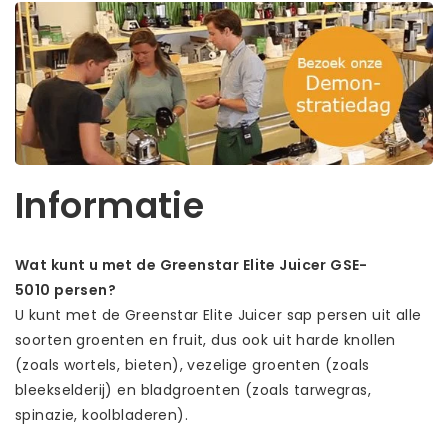
Informatie
Wat kunt u met de Greenstar Elite Juicer GSE-
5010 persen?
U kunt met de Greenstar Elite Juicer sap persen uit alle
soorten groenten en fruit, dus ook uit harde knollen
(zoals wortels, bieten), vezelige groenten (zoals
bleekselderij) en bladgroenten (zoals tarwegras,
spinazie, koolbladeren).