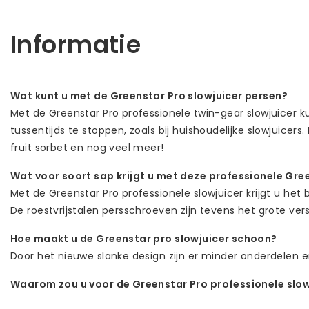
Informatie
Wat kunt u met de Greenstar Pro slowjuicer persen?
Met de Greenstar Pro professionele twin-gear slowjuicer ku
tussentijds te stoppen, zoals bij huishoudelijke slowjuice
fruit sorbet en nog veel meer!
Wat voor soort sap krijgt u met deze professionele Gre
Met de Greenstar Pro professionele slowjuicer krijgt u het 
De roestvrijstalen persschroeven zijn tevens het grote vers
Hoe maakt u de Greenstar pro slowjuicer schoon?
Door het nieuwe slanke design zijn er minder onderdelen 
Waarom zou u voor de Greenstar Pro professionele slow