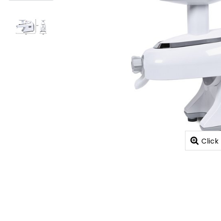
Click