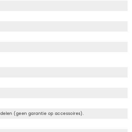
erdelen (geen garantie op accessoires).