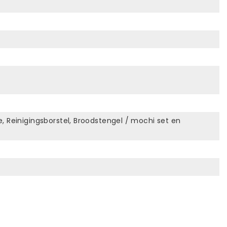
e, Reinigingsborstel, Broodstengel / mochi set en