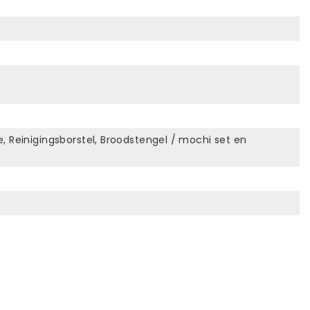
e, Reinigingsborstel, Broodstengel / mochi set en