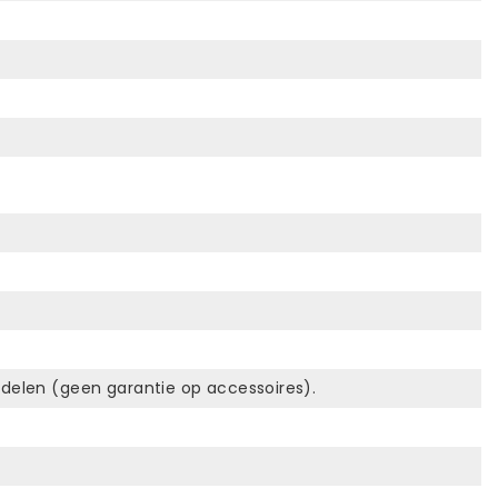
erdelen (geen garantie op accessoires).