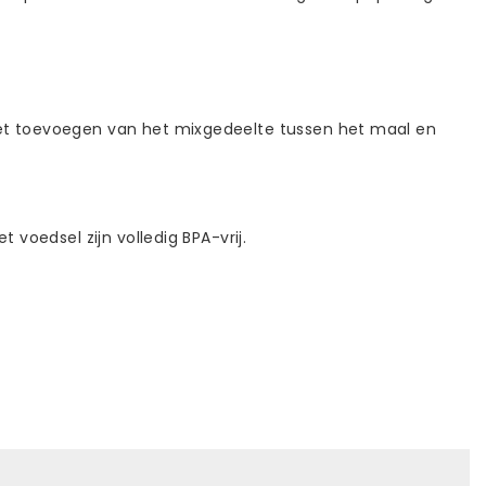
t het toevoegen van het mixgedeelte tussen het maal en
 voedsel zijn volledig BPA-vrij.