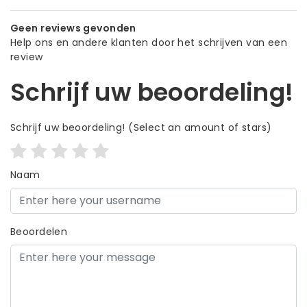
Geen reviews gevonden
Help ons en andere klanten door het schrijven van een
review
Schrijf uw beoordeling!
Schrijf uw beoordeling!
(Select an amount of stars)
Naam
Beoordelen