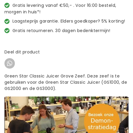
Gratis levering vanaf €50,- . Voor 16:00 besteld,
morgen in huis*!
Laagsteprijs garantie. Elders goedkoper? 5% korting!
Gratis retourneren. 30 dagen bedenktermijn!
Deel dit product
Green Star Classic Juicer Grove Zeef. Deze zeef is te
gebruiken voor de Green Star Classic Juicer (GS1000, de
GS2000 en de GS3000).