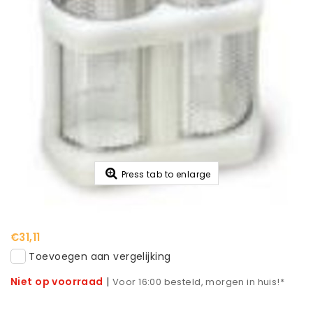
Press tab to enlarge
€31,11
Toevoegen aan vergelijking
Niet op voorraad
|
Voor 16:00 besteld, morgen in huis!*