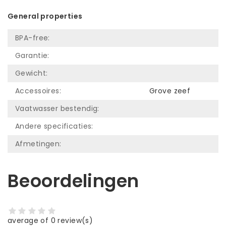
General properties
BPA-free:
Garantie:
Gewicht:
Accessoires:
Grove zeef
Vaatwasser bestendig:
Andere specificaties:
Afmetingen:
Beoordelingen
average of 0 review(s)