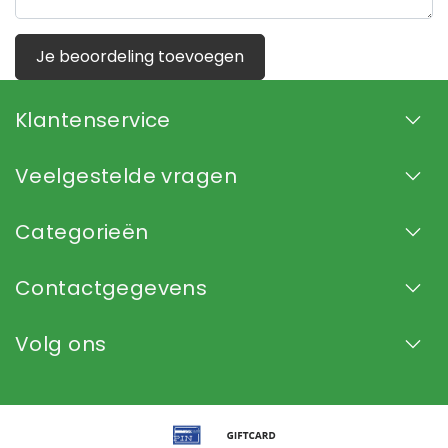
Je beoordeling toevoegen
Klantenservice
Veelgestelde vragen
Categorieën
Contactgegevens
Volg ons