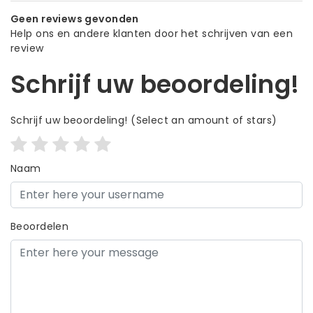
Geen reviews gevonden
Help ons en andere klanten door het schrijven van een
review
Schrijf uw beoordeling!
Schrijf uw beoordeling!
(Select an amount of stars)
Naam
Beoordelen