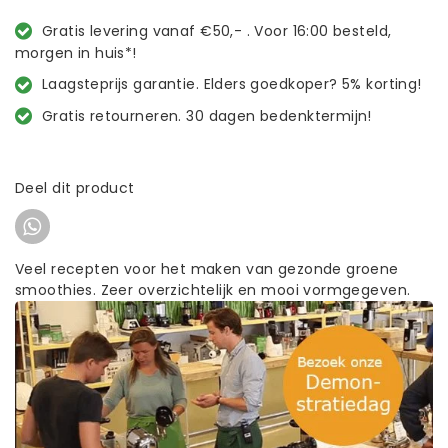
Gratis levering vanaf €50,- . Voor 16:00 besteld,
morgen in huis*!
Laagsteprijs garantie. Elders goedkoper? 5% korting!
Gratis retourneren. 30 dagen bedenktermijn!
Deel dit product
Veel recepten voor het maken van gezonde groene
smoothies. Zeer overzichtelijk en mooi vormgegeven.