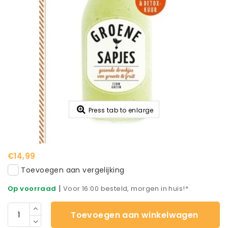
Press tab to enlarge
€14,99
Toevoegen aan vergelijking
|
Op voorraad
Voor 16:00 besteld, morgen in huis!*
Toevoegen aan winkelwagen