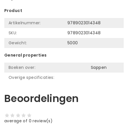
Product
Artikelnummer:
9789023014348
SKU:
9789023014348
Gewicht:
5000
General properties
Boeken over:
Sappen
Overige specificaties:
Beoordelingen
average of 0 review(s)