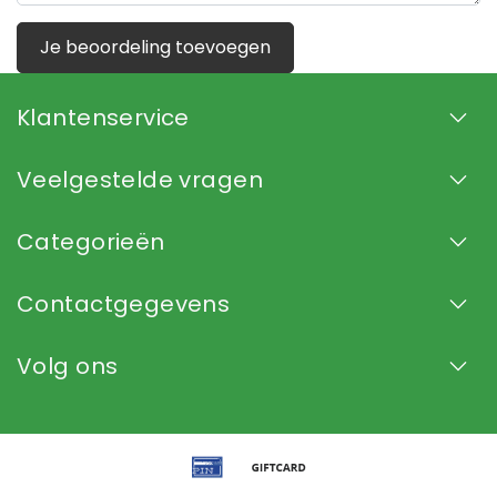
Je beoordeling toevoegen
Klantenservice
Veelgestelde vragen
Categorieën
Contactgegevens
Volg ons