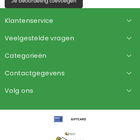
Je beoordeling toevoegen
Klantenservice
Veelgestelde vragen
Categorieën
Contactgegevens
Volg ons