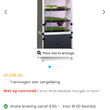
Press tab to enlarge
€1.095,00
Toevoegen aan vergelijking
Niet op voorraad
|
Voor 16:00 besteld, morgen in huis!*
Gratis levering vanaf €50,- . Voor 16:00 besteld,