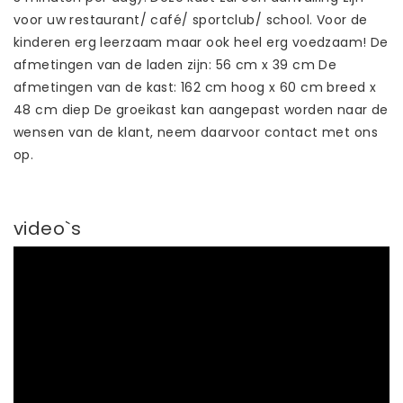
voor uw restaurant/ café/ sportclub/ school. Voor de
kinderen erg leerzaam maar ook heel erg voedzaam! De
afmetingen van de laden zijn: 56 cm x 39 cm De
afmetingen van de kast: 162 cm hoog x 60 cm breed x
48 cm diep De groeikast kan aangepast worden naar de
wensen van de klant, neem daarvoor contact met ons
op.
video`s