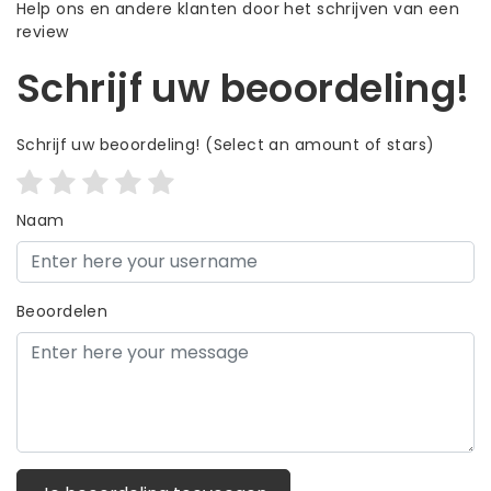
Help ons en andere klanten door het schrijven van een
review
Schrijf uw beoordeling!
Schrijf uw beoordeling!
(Select an amount of stars)
Naam
Beoordelen