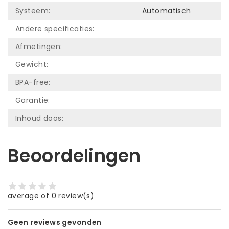
Systeem:
Automatisch
Andere specificaties:
Afmetingen:
Gewicht:
BPA-free:
Garantie:
Inhoud doos:
Beoordelingen
average of 0 review(s)
Geen reviews gevonden