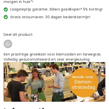
morgen in huis*!
Laagsteprijs garantie. Elders goedkoper? 5% korting!
Gratis retourneren. 30 dagen bedenktermijn!
Deel dit product
Een prachtige groeikast voor kiemzaden en tarwegras.
Volledig geautomatiseerd en zeer energiezuinig.