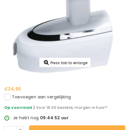
Press tab to enlarge
€34,95
Toevoegen aan vergelijking
|
Op voorraad
Voor 16:00 besteld, morgen in huis!*
Je hebt nog
09:44:52
uur