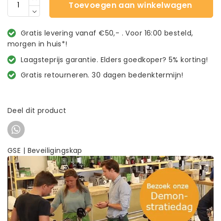
Toevoegen aan winkelwagen
Gratis levering vanaf €50,- . Voor 16:00 besteld,
morgen in huis*!
Laagsteprijs garantie. Elders goedkoper? 5% korting!
Gratis retourneren. 30 dagen bedenktermijn!
Deel dit product
GSE | Beveiligingskap