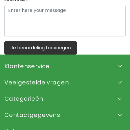
Je beoordeling toevoegen
Klantenservice
Veelgestelde vragen
Categorieën
Contactgegevens