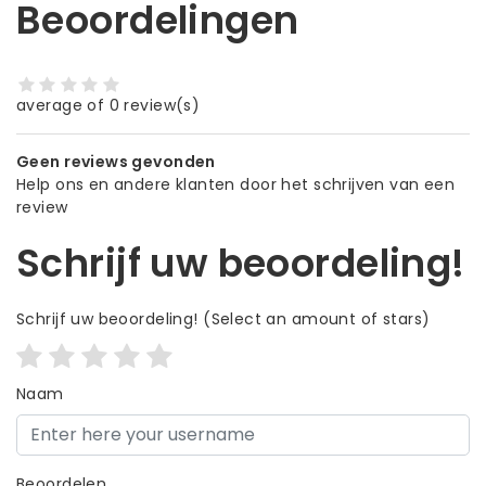
Beoordelingen
average of 0 review(s)
Geen reviews gevonden
Help ons en andere klanten door het schrijven van een
review
Schrijf uw beoordeling!
Schrijf uw beoordeling!
(Select an amount of stars)
Naam
Beoordelen