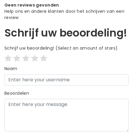
Geen reviews gevonden
Help ons en andere klanten door het schrijven van een
review
Schrijf uw beoordeling!
Schrijf uw beoordeling!
(Select an amount of stars)
Naam
Beoordelen