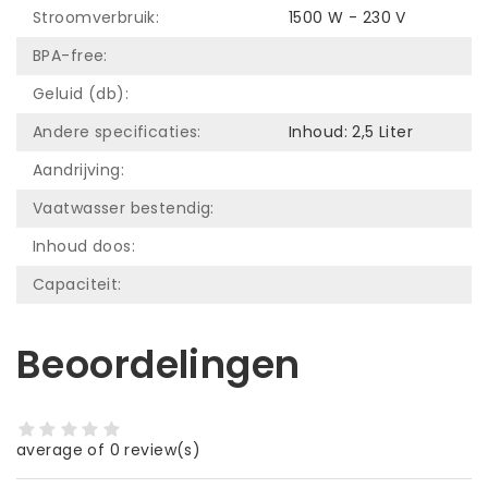
Stroomverbruik:
1500 W - 230 V
BPA-free:
Geluid (db):
Andere specificaties:
Inhoud: 2,5 Liter
Aandrijving:
Vaatwasser bestendig:
Inhoud doos:
Capaciteit:
Beoordelingen
average of 0 review(s)