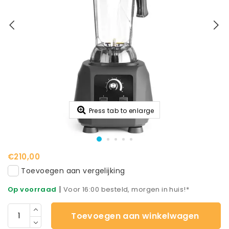
Press tab to enlarge
€210,00
Toevoegen aan vergelijking
|
Op voorraad
Voor 16:00 besteld, morgen in huis!*
Toevoegen aan winkelwagen