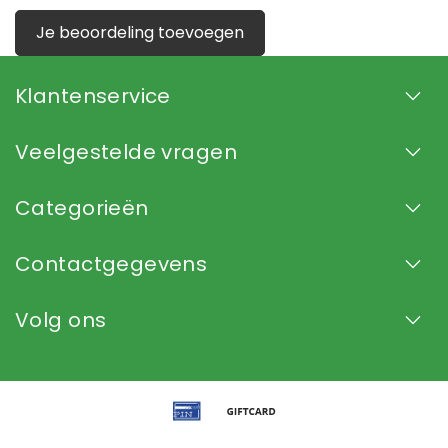
Je beoordeling toevoegen
Klantenservice
Veelgestelde vragen
Categorieën
Contactgegevens
Volg ons