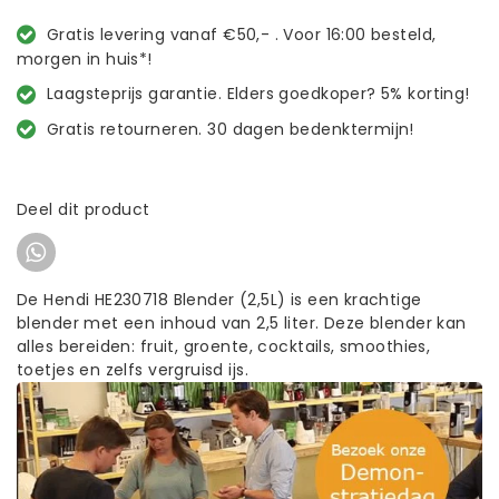
Gratis levering vanaf €50,- . Voor 16:00 besteld,
morgen in huis*!
Laagsteprijs garantie. Elders goedkoper? 5% korting!
Gratis retourneren. 30 dagen bedenktermijn!
Deel dit product
De Hendi HE230718 Blender (2,5L) is een krachtige
blender met een inhoud van 2,5 liter. Deze blender kan
alles bereiden: fruit, groente, cocktails, smoothies,
toetjes en zelfs vergruisd ijs.