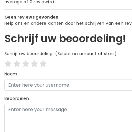
average of 0 review(s)
Geen reviews gevonden
Help ons en andere klanten door het schrijven van een re
Schrijf uw beoordeling!
Schrijf uw beoordeling!
(Select an amount of stars)
Naam
Beoordelen