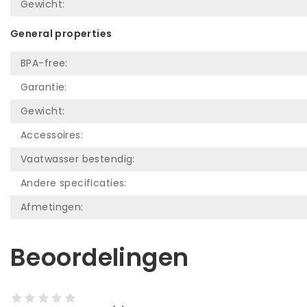
Gewicht:
General properties
BPA-free:
Garantie:
Gewicht:
Accessoires:
Vaatwasser bestendig:
Andere specificaties:
Afmetingen:
Beoordelingen