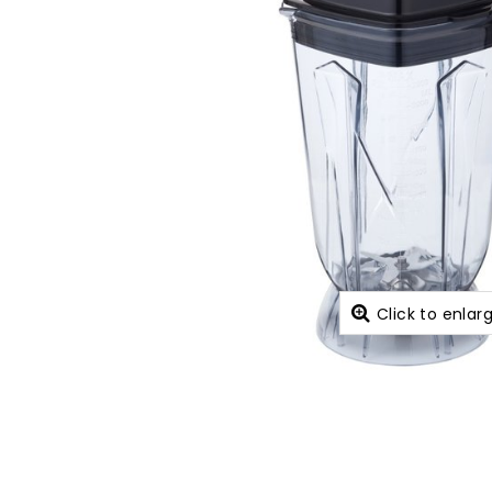
Click to enlar