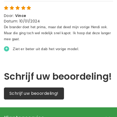
Door
:
Vince
Datum
:
10/01/2024
Schrijf uw beoordeling!
Schrijf uw beoordeling!