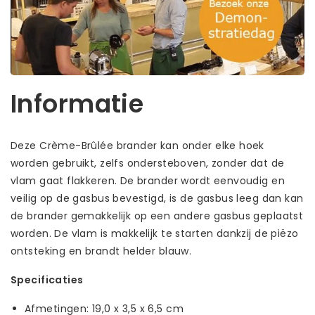
Informatie
Deze Crème-Brûlée brander kan onder elke hoek
worden gebruikt, zelfs ondersteboven, zonder dat de
vlam gaat flakkeren. De brander wordt eenvoudig en
veilig op de gasbus bevestigd, is de gasbus leeg dan kan
de brander gemakkelijk op een andere gasbus geplaatst
worden. De vlam is makkelijk te starten dankzij de piëzo
ontsteking en brandt helder blauw.
Specificaties
Afmetingen: 19,0 x 3,5 x 6,5 cm