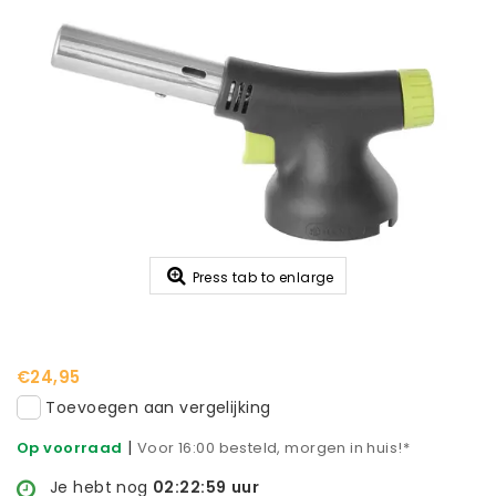
Press tab to enlarge
€24,95
Toevoegen aan vergelijking
|
Op voorraad
Voor 16:00 besteld, morgen in huis!*
Je hebt nog
02:22:58
uur