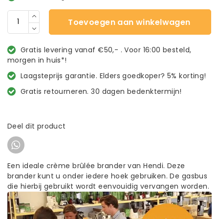
Toevoegen aan winkelwagen
Gratis levering vanaf €50,- . Voor 16:00 besteld,
morgen in huis*!
Laagsteprijs garantie. Elders goedkoper? 5% korting!
Gratis retourneren. 30 dagen bedenktermijn!
Deel dit product
Een ideale crème brûlée brander van Hendi. Deze
brander kunt u onder iedere hoek gebruiken. De gasbus
die hierbij gebruikt wordt eenvouidig vervangen worden.