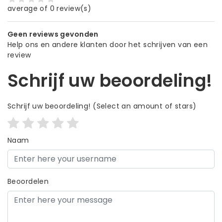
average of 0 review(s)
Geen reviews gevonden
Help ons en andere klanten door het schrijven van een
review
Schrijf uw beoordeling!
Schrijf uw beoordeling!
(Select an amount of stars)
Naam
Beoordelen