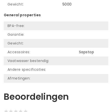
Gewicht:
5000
General properties
BPA-free:
Garantie:
Gewicht:
Accessoires:
Sapstop
Vaatwasser bestendig:
Andere specificaties:
Afmetingen:
Beoordelingen