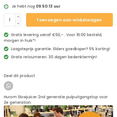
Je hebt nog
09:50:13
uur
Toevoegen aan winkelwagen
Gratis levering vanaf €50,- . Voor 16:00 besteld,
morgen in huis*!
Laagsteprijs garantie. Elders goedkoper? 5% korting!
Gratis retourneren. 30 dagen bedenktermijn!
Deel dit product
Hurom Slowjuicer 2nd generatie pulpuitgangstop voor
2e generation.