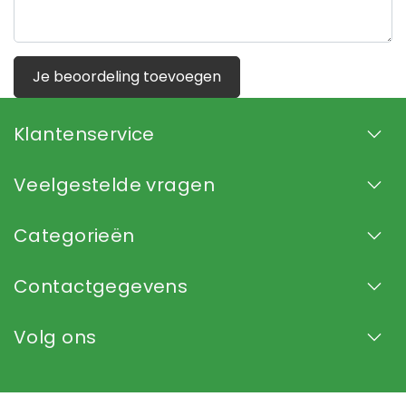
Je beoordeling toevoegen
Klantenservice
Veelgestelde vragen
Categorieën
Contactgegevens
Volg ons