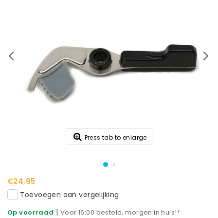
Press tab to enlarge
€24,95
Toevoegen aan vergelijking
|
Op voorraad
Voor 16:00 besteld, morgen in huis!*