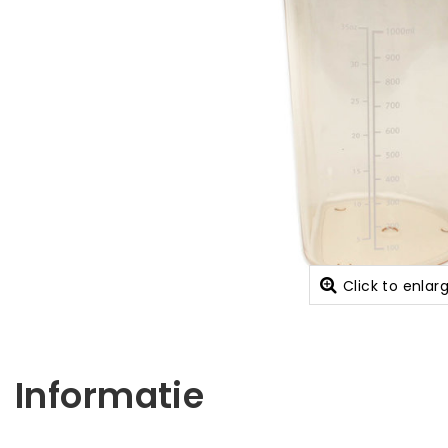
Click to enlar
Informatie