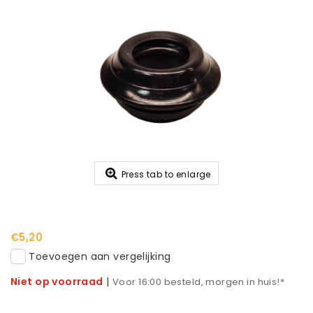
Press tab to enlarge
€5,20
Toevoegen aan vergelijking
Niet op voorraad
|
Voor 16:00 besteld, morgen in huis!*