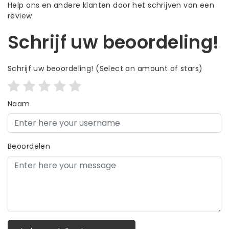
Help ons en andere klanten door het schrijven van een
review
Schrijf uw beoordeling!
Schrijf uw beoordeling!
(Select an amount of stars)
Naam
Beoordelen