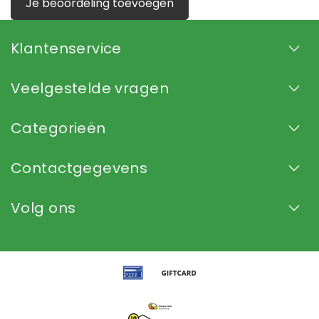
Je beoordeling toevoegen
Klantenservice
Veelgestelde vragen
Categorieën
Contactgegevens
Volg ons