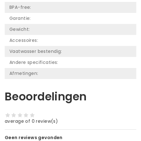
BPA-free:
Garantie:
Gewicht:
Accessoires:
Vaatwasser bestendig:
Andere specificaties:
Afmetingen:
Beoordelingen
average of 0 review(s)
Geen reviews gevonden