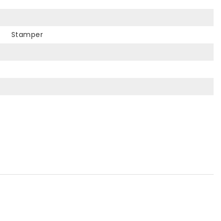
Stamper