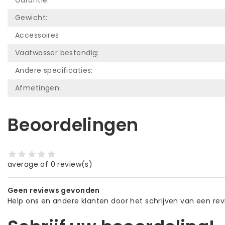
Gewicht:
Accessoires:
Vaatwasser bestendig:
Andere specificaties:
Afmetingen:
Beoordelingen
average of 0 review(s)
Geen reviews gevonden
Help ons en andere klanten door het schrijven van een re