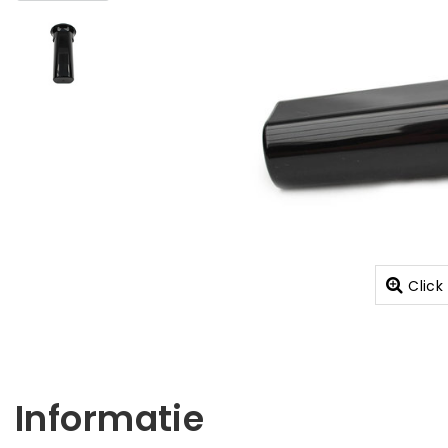
Click
Informatie