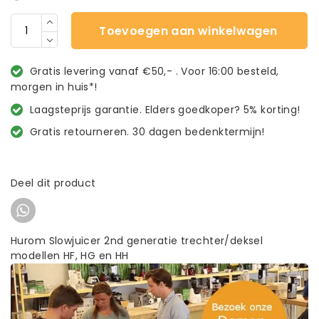
Toevoegen aan winkelwagen
Gratis levering vanaf €50,- . Voor 16:00 besteld,
morgen in huis*!
Laagsteprijs garantie. Elders goedkoper? 5% korting!
Gratis retourneren. 30 dagen bedenktermijn!
Deel dit product
Hurom Slowjuicer 2nd generatie trechter/deksel
modellen HF, HG en HH