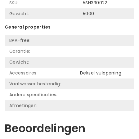
SKU:
5SH330022
Gewicht:
5000
General properties
BPA-free:
Garantie:
Gewicht:
Accessoires:
Deksel vulopening
Vaatwasser bestendig:
Andere specificaties:
Afmetingen:
Beoordelingen