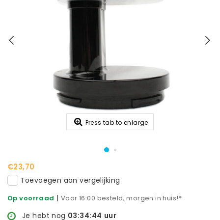
Press tab to enlarge
€23,70
Toevoegen aan vergelijking
|
Op voorraad
Voor 16:00 besteld, morgen in huis!*
Je hebt nog
03:34:44
uur