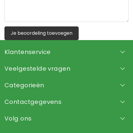
Je beoordeling toevoegen
Klantenservice
Veelgestelde vragen
Categorieën
Contactgegevens
Volg ons