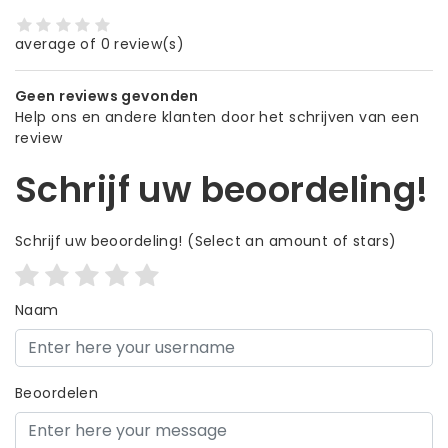
average of 0 review(s)
Geen reviews gevonden
Help ons en andere klanten door het schrijven van een
review
Schrijf uw beoordeling!
Schrijf uw beoordeling!
(Select an amount of stars)
Naam
Beoordelen