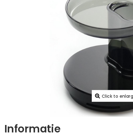
Click to enlar
Informatie