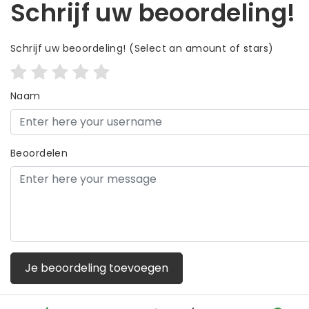
Schrijf uw beoordeling!
Schrijf uw beoordeling!
(Select an amount of stars)
Naam
Beoordelen
Je beoordeling toevoegen