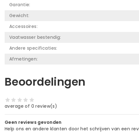
Garantie:
Gewicht:
Accessoires:
Vaatwasser bestendig:
Andere specificaties:
Afmetingen:
Beoordelingen
average of 0 review(s)
Geen reviews gevonden
Help ons en andere klanten door het schrijven van een re