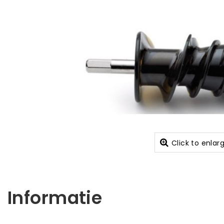
Click to enlar
Informatie