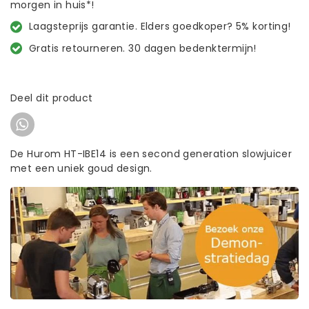
morgen in huis*!
Laagsteprijs garantie. Elders goedkoper? 5% korting!
Gratis retourneren. 30 dagen bedenktermijn!
Deel dit product
De Hurom HT-IBE14 is een second generation slowjuicer
met een uniek goud design.