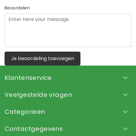
Beoordelen
Je beoordeling toevoegen
Klantenservice
Veelgestelde vragen
Categorieën
Contactgegevens