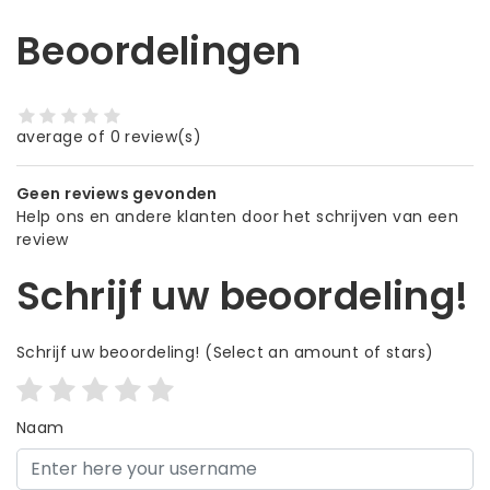
Beoordelingen
average of 0 review(s)
Geen reviews gevonden
Help ons en andere klanten door het schrijven van een
review
Schrijf uw beoordeling!
Schrijf uw beoordeling!
(Select an amount of stars)
Naam