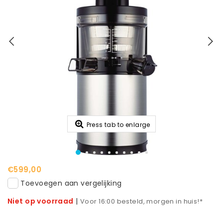
Press tab to enlarge
€599,00
Toevoegen aan vergelijking
Niet op voorraad
|
Voor 16:00 besteld, morgen in huis!*