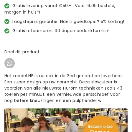
Gratis levering vanaf €50,- . Voor 16:00 besteld,
morgen in huis*!
Laagsteprijs garantie. Elders goedkoper? 5% korting!
Gratis retourneren. 30 dagen bedenktermijn!
Deel dit product
Het model HF is nu ook in de 2nd generation leverbaar.
Een super design op uw aanrecht. Deze slowjuicer is
voorzien van alle nieuwste Hurom technieken zoals 43
toeren per minuut, een vernieuwde persschroef voor
nog betere kneuzingen en een pulphendel w