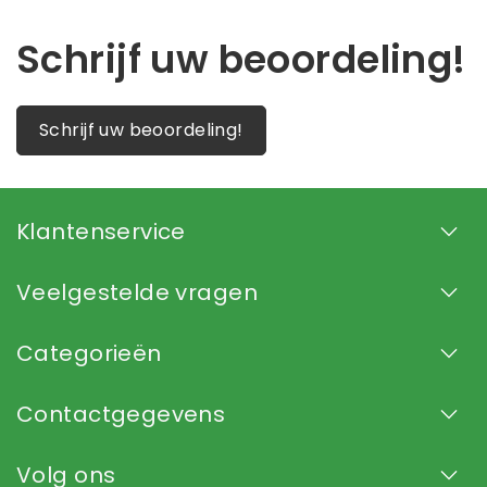
Schrijf uw beoordeling!
Schrijf uw beoordeling!
Klantenservice
Veelgestelde vragen
Categorieën
Contactgegevens
Volg ons