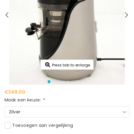
Press tab to enlarge
€349,00
Maak een keuze:
*
Zilver
Toevoegen aan vergelijking