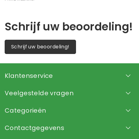
Schrijf uw beoordeling!
Schrijf uw beoordeling!
Klantenservice
Veelgestelde vragen
Categorieën
Contactgegevens