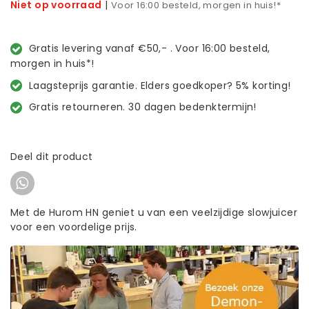
Niet op voorraad
|
Voor 16:00 besteld, morgen in huis!*
Gratis levering vanaf €50,- . Voor 16:00 besteld,
morgen in huis*!
Laagsteprijs garantie. Elders goedkoper? 5% korting!
Gratis retourneren. 30 dagen bedenktermijn!
Deel dit product
Met de Hurom HN geniet u van een veelzijdige slowjuicer
voor een voordelige prijs.