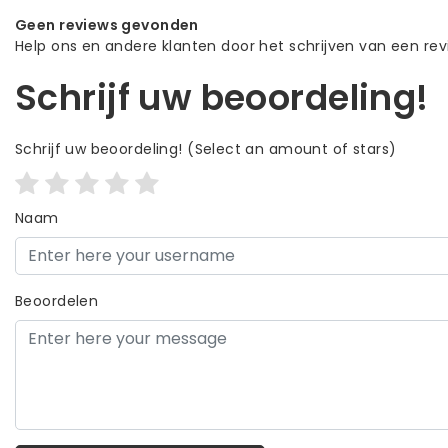
Geen reviews gevonden
Help ons en andere klanten door het schrijven van een re
Schrijf uw beoordeling!
Schrijf uw beoordeling!
(Select an amount of stars)
Naam
Beoordelen