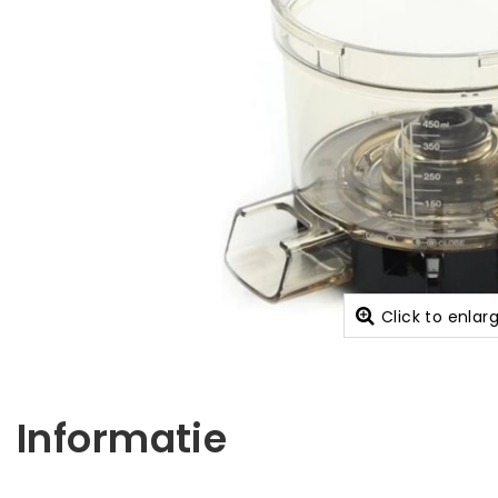
Click to enlar
Informatie