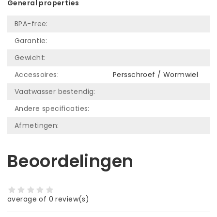
General properties
BPA-free:
Garantie:
Gewicht:
Accessoires:
Persschroef / Wormwiel
Vaatwasser bestendig:
Andere specificaties:
Afmetingen:
Beoordelingen
average of 0 review(s)