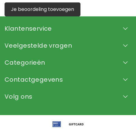
Je beoordeling toevoegen
Klantenservice
Veelgestelde vragen
Categorieën
Contactgegevens
Volg ons