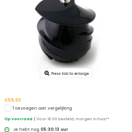
Press tab to enlarge
€58,50
Toevoegen aan vergelijking
|
Op voorraad
Voor 16:00 besteld, morgen in huis!*
Je hebt nog
05:30:13
uur