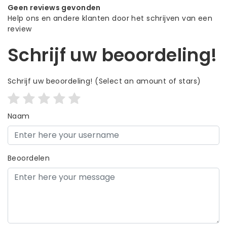
Geen reviews gevonden
Help ons en andere klanten door het schrijven van een
review
Schrijf uw beoordeling!
Schrijf uw beoordeling!
(Select an amount of stars)
Naam
Beoordelen