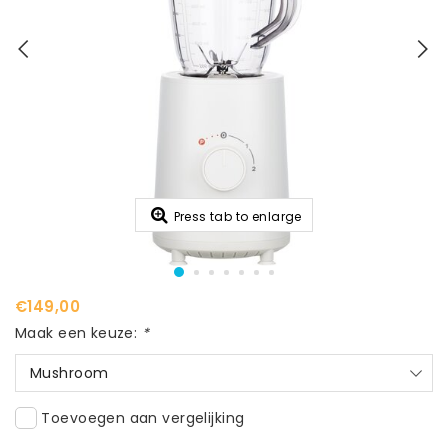
Press tab to enlarge
€149,00
Maak een keuze:
*
Mushroom
Toevoegen aan vergelijking