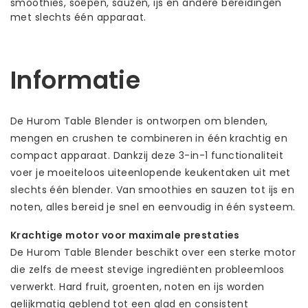
smoothies, soepen, sauzen, ijs en andere bereidingen
met slechts één apparaat.
Informatie
De Hurom Table Blender is ontworpen om blenden,
mengen en crushen te combineren in één krachtig en
compact apparaat. Dankzij deze 3-in-1 functionaliteit
voer je moeiteloos uiteenlopende keukentaken uit met
slechts één blender. Van smoothies en sauzen tot ijs en
noten, alles bereid je snel en eenvoudig in één systeem.
Krachtige motor voor maximale prestaties
De Hurom Table Blender beschikt over een sterke motor
die zelfs de meest stevige ingrediënten probleemloos
verwerkt. Hard fruit, groenten, noten en ijs worden
gelijkmatig geblend tot een glad en consistent