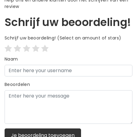
review
Schrijf uw beoordeling!
Schrijf uw beoordeling!
(Select an amount of stars)
Naam
Beoordelen
Je beoordeling toevoegen