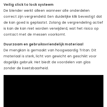
Veilig click to lock systeem
De blender werkt alleen wanneer alle onderdelen
correct zijn vergrendeld. Een duidelijke klik bevestigt dat
de kan goed is geplaatst. Zolang de vergrendeling actief
is kan de kan niet worden verwijderd, wat het risico op
contact met de messen voorkomt.
Duurzaam en gebruiksvriendelijk materiaal
De mengkan is gemaakt van hoogwaardig Tritan. Dit
materiaal is sterk, licht van gewicht en geschikt voor
dagelijks gebruik. Het biedt de voordelen van glas
zonder de kwetsbaarheid.