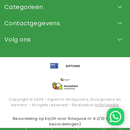
Categorieën
Contactgegevens
Volg ons
Copyright © 2026 - Expert in Slowjuicers, Droogovens en
kiemers - All rights reserved - Realization
InStijl Media
Beoordeling op
KiyOh
voor Slowjuice.nl: 9.2/10 (2936
beoordelingen)