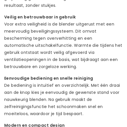
resultaat, zonder stukjes.
Veilig en betrouwbaar in gebruik
Voor extra veiligheid is de blender uitgerust met een
meervoudig beveiligingssysteem. Dit omvat
bescherming tegen oververhitting en een
automatische uitschakelfunctie. Warmte die tijdens het
gebruik ontstaat wordt veilig afgevoerd via
ventilatieopeningen in de basis, wat bijdraagt aan een
betrouwbare en zorgeloze werking.
Eenvoudige bediening en snelle reiniging
De bediening is intuïtief en overzichtelijk. Met één draai
aan de knop kies je eenvoudig de gewenste stand voor
nauwkeurig blenden. Na gebruik maakt de
zelfreinigingsfunctie het schoonmaken snel en
moeiteloos, waardoor je tijd bespaart.
Modern en compact design