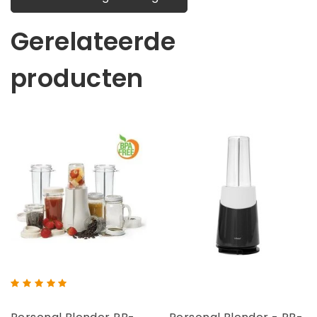
Gerelateerde
producten