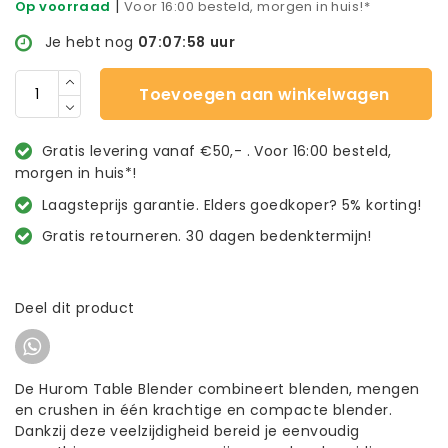
|
Op voorraad
Voor 16:00 besteld, morgen in huis!*
Je hebt nog
07:07:57
uur
Toevoegen aan winkelwagen
Gratis levering vanaf €50,- . Voor 16:00 besteld,
morgen in huis*!
Laagsteprijs garantie. Elders goedkoper? 5% korting!
Gratis retourneren. 30 dagen bedenktermijn!
Deel dit product
De Hurom Table Blender combineert blenden, mengen
en crushen in één krachtige en compacte blender.
Dankzij deze veelzijdigheid bereid je eenvoudig