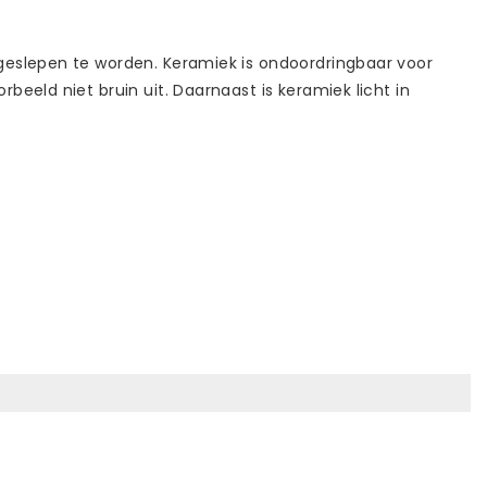
geslepen te worden. Keramiek is ondoordringbaar voor
eeld niet bruin uit. Daarnaast is keramiek licht in