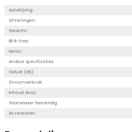
Aandrijving:
Afmetingen:
Gewicht:
BPA-free:
Motor:
Andere specificaties:
Geluid (db):
Stroomverbruik:
Inhoud doos:
Vaatwasser bestendig:
Accessoires: