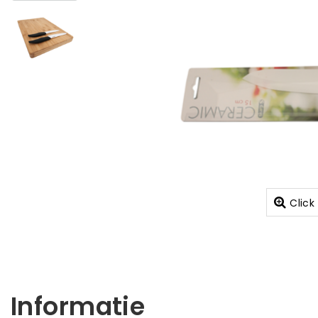
Click
Informatie