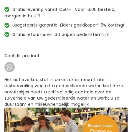
Gratis levering vanaf €50,- . Voor 16:00 besteld,
morgen in huis*!
Laagsteprijs garantie. Elders goedkoper? 5% korting!
Gratis retourneren. 30 dagen bedenktermijn!
Deel dit product
Het actieve koolstof in deze zakjes neemt alle
restvervuiling weg uit u gedestilleerde water. Met deze
navulzakjes heeft u zelf volledig controle over de
zuiverheid van uw gedestilleerde water en werkt u zo
duurzaam en milieuvriendelijk mogelijk.