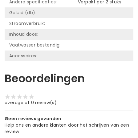
Andere specificaties:
Verpakt per 2 stuks
Geluid (db):
Stroomverbruik:
Inhoud doos:
Vaatwasser bestendig:
Accessoires:
Beoordelingen
average of 0 review(s)
Geen reviews gevonden
Help ons en andere klanten door het schrijven van een
review