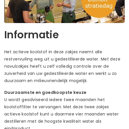
Informatie
Het actieve koolstof in deze zakjes neemt alle
restvervuiling weg uit u gedestilleerde water. Met deze
navulzakjes heeft u zelf volledig controle over de
zuiverheid van uw gedestilleerde water en werkt u zo
duurzaam en milieuvriendelijk mogelijk.
Duurzaamste en goedkoopste keuze
U wordt geadviseerd iedere twee maanden het
koolstoffilter te vervangen. Met deze twee zakjes
actieve koolstof kunt u daarmee vier maanden water
destilleren met de hoogste kwaliteit water als
eindproduct.