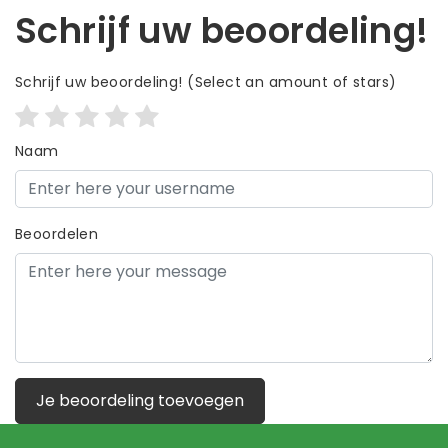
Schrijf uw beoordeling!
Schrijf uw beoordeling!
(Select an amount of stars)
Naam
Beoordelen
Je beoordeling toevoegen