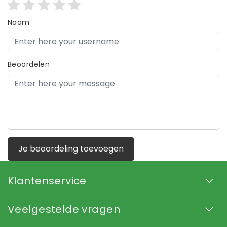
Naam
Beoordelen
Je beoordeling toevoegen
Klantenservice
Veelgestelde vragen