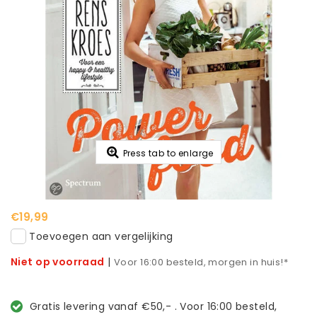
Press tab to enlarge
€19,99
Toevoegen aan vergelijking
Niet op voorraad
|
Voor 16:00 besteld, morgen in huis!*
Gratis levering vanaf €50,- . Voor 16:00 besteld,