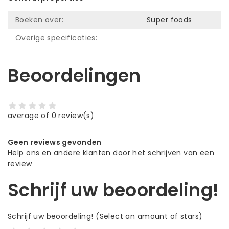
Boeken over:
Super foods
Overige specificaties:
Beoordelingen
average of 0 review(s)
Geen reviews gevonden
Help ons en andere klanten door het schrijven van een
review
Schrijf uw beoordeling!
Schrijf uw beoordeling!
(Select an amount of stars)