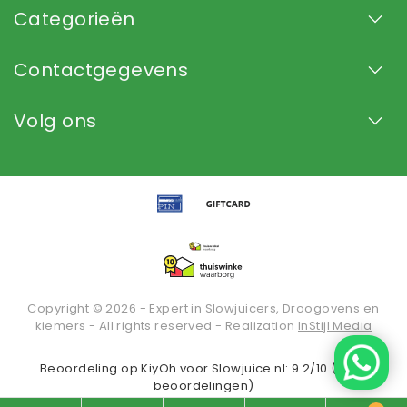
Categorieën
Contactgegevens
Volg ons
Copyright © 2026 - Expert in Slowjuicers, Droogovens en
kiemers - All rights reserved - Realization
InStijl Media
Beoordeling op
KiyOh
voor Slowjuice.nl: 9.2/10 (2936
beoordelingen)