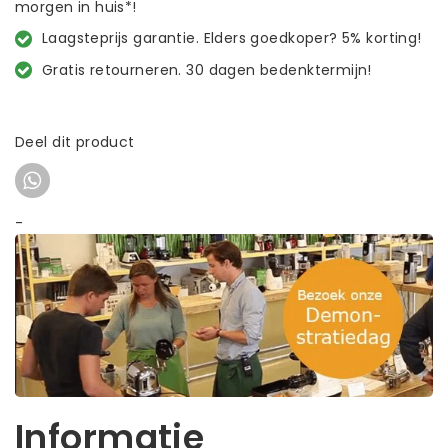
morgen in huis*!
Laagsteprijs garantie. Elders goedkoper? 5% korting!
Gratis retourneren. 30 dagen bedenktermijn!
Deel dit product
-
Informatie